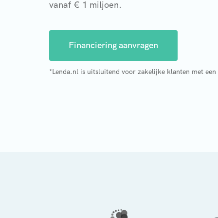
vanaf € 1 miljoen.
Financiering aanvragen
*Lenda.nl is uitsluitend voor zakelijke klanten met een