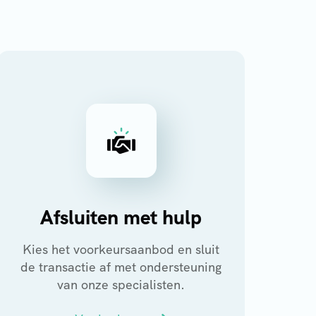
Afsluiten met hulp
Kies het voorkeursaanbod en sluit
de transactie af met ondersteuning
van onze specialisten.