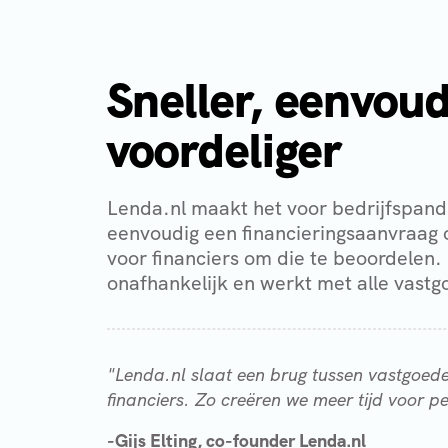
Sneller, eenvoud
voordeliger
Lenda.nl maakt het voor bedrijfspand
eenvoudig een financieringsaanvraag o
voor financiers om die te beoordelen. 
onafhankelijk en werkt met alle vastg
"Lenda.nl slaat een brug tussen vastgoed
financiers. Zo creëren we meer tijd voor pe
-Gijs Elting, co-founder Lenda.nl