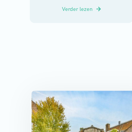
Verder lezen