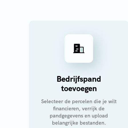
Bedrijfspand
toevoegen
Selecteer de percelen die je wilt
financieren, verrijk de
pandgegevens en upload
belangrijke bestanden.