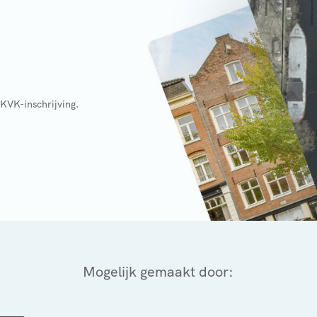
 KVK-inschrijving.
Mogelijk gemaakt door: