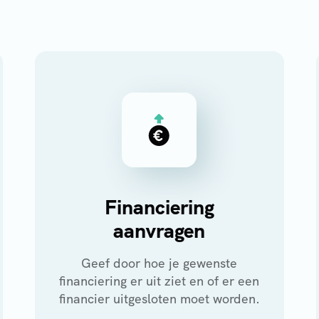
Financiering
aanvragen
Geef door hoe je gewenste
financiering er uit ziet en of er een
financier uitgesloten moet worden.