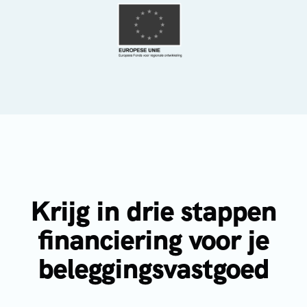
Krijg in drie stappen
financiering voor je
beleggingsvastgoed