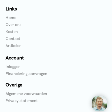
Links
Home
Over ons
Kosten
Contact
Artikelen
Account
Inloggen
Financiering aanvragen
Overige
Algemene voorwaarden
Privacy statement