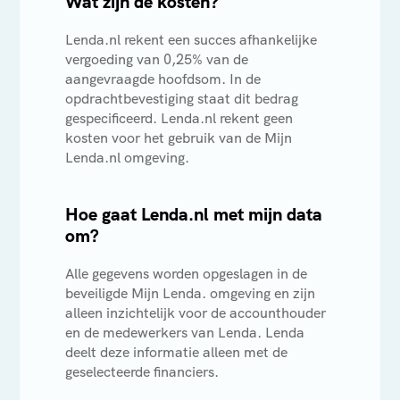
Wat zijn de kosten?
Lenda.nl rekent een succes afhankelijke
vergoeding van 0,25% van de
aangevraagde hoofdsom. In de
opdrachtbevestiging staat dit bedrag
gespecificeerd. Lenda.nl rekent geen
kosten voor het gebruik van de Mijn
Lenda.nl omgeving.
Hoe gaat Lenda.nl met mijn data
om?
Alle gegevens worden opgeslagen in de
beveiligde Mijn Lenda. omgeving en zijn
alleen inzichtelijk voor de accounthouder
en de medewerkers van Lenda. Lenda
deelt deze informatie alleen met de
geselecteerde financiers.