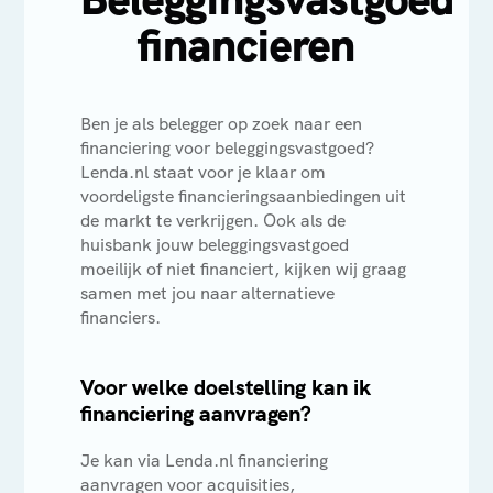
financieren
Ben je als belegger op zoek naar een
financiering voor beleggingsvastgoed?
Lenda.nl staat voor je klaar om
voordeligste financieringsaanbiedingen uit
de markt te verkrijgen. Ook als de
huisbank jouw beleggingsvastgoed
moeilijk of niet financiert, kijken wij graag
samen met jou naar alternatieve
financiers.
Voor welke doelstelling kan ik
financiering aanvragen?
Je kan via Lenda.nl financiering
aanvragen voor acquisities,