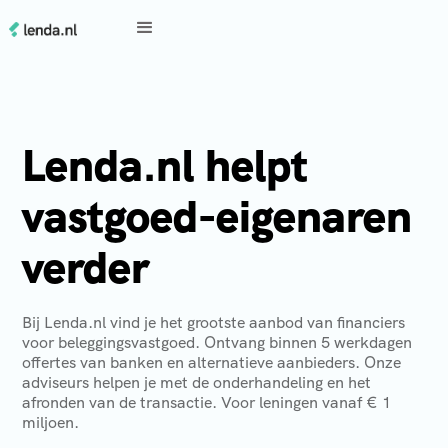
Lenda.nl helpt
vastgoed-eigenaren
verder
Bij Lenda.nl vind je het grootste aanbod van financiers
voor beleggingsvastgoed. Ontvang binnen 5 werkdagen
offertes van banken en alternatieve aanbieders. Onze
adviseurs helpen je met de onderhandeling en het
afronden van de transactie. Voor leningen vanaf € 1
miljoen.