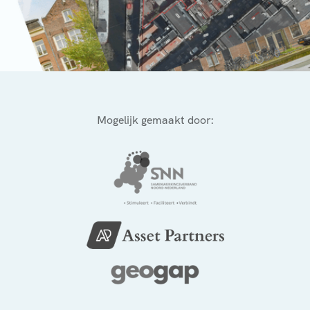
Mogelijk gemaakt door: