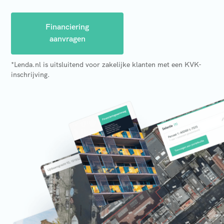
Financiering
aanvragen
*Lenda.nl is uitsluitend voor zakelijke klanten met een KVK-
inschrijving.