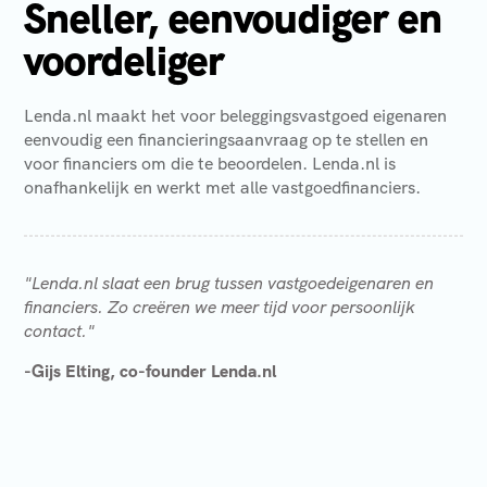
Sneller, eenvoudiger en
voordeliger
Lenda.nl maakt het voor beleggingsvastgoed eigenaren
eenvoudig een financieringsaanvraag op te stellen en
voor financiers om die te beoordelen. Lenda.nl is
onafhankelijk en werkt met alle vastgoedfinanciers.
"Lenda.nl slaat een brug tussen vastgoedeigenaren en
financiers. Zo creëren we meer tijd voor persoonlijk
contact."
-Gijs Elting, co-founder Lenda.nl