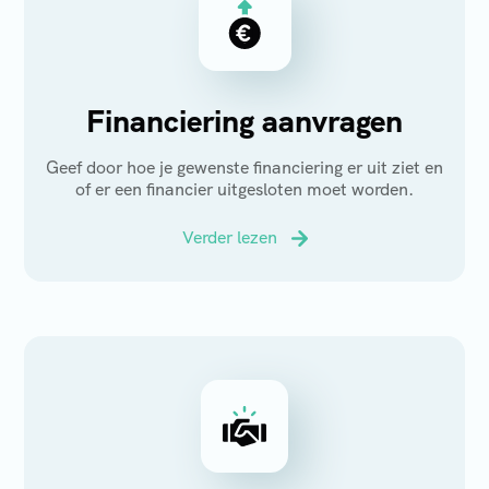
Financiering aanvragen
Geef door hoe je gewenste financiering er uit ziet en
of er een financier uitgesloten moet worden.
Verder lezen