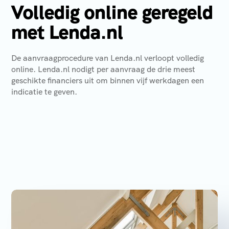
Volledig online geregeld
met Lenda.nl
De aanvraagprocedure van Lenda.nl verloopt volledig
online. Lenda.nl nodigt per aanvraag de drie meest
geschikte financiers uit om binnen vijf werkdagen een
indicatie te geven.