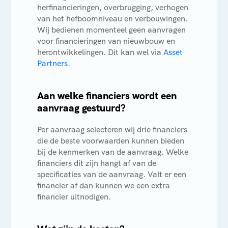
herfinancieringen, overbrugging, verhogen
van het hefboomniveau en verbouwingen.
Wij bedienen momenteel geen aanvragen
voor financieringen van nieuwbouw en
herontwikkelingen. Dit kan wel via
Asset
Partners
.
Aan welke financiers wordt een
aanvraag gestuurd?
Per aanvraag selecteren wij drie financiers
die de beste voorwaarden kunnen bieden
bij de kenmerken van de aanvraag. Welke
financiers dit zijn hangt af van de
specificaties van de aanvraag. Valt er een
financier af dan kunnen we een extra
financier uitnodigen.