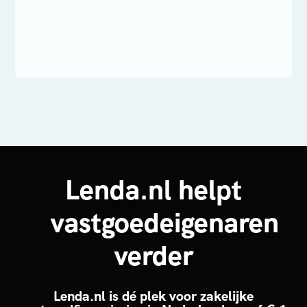
Lenda.nl helpt
vastgoedeigenaren
verder
Lenda.nl is dé plek voor zakelijke