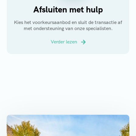
Afsluiten met hulp
Kies het voorkeursaanbod en sluit de transactie af
met ondersteuning van onze specialisten.
Verder lezen