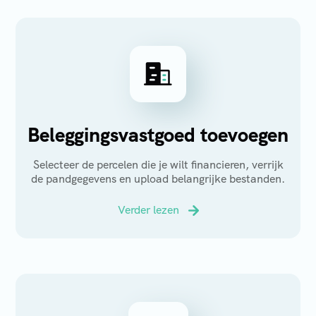
Beleggingsvastgoed toevoegen
Selecteer de percelen die je wilt financieren, verrijk
de pandgegevens en upload belangrijke bestanden.
Verder lezen