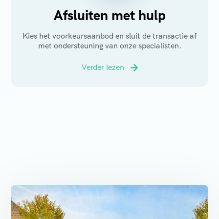
Afsluiten met hulp
Kies het voorkeursaanbod en sluit de transactie af
met ondersteuning van onze specialisten.
Verder lezen