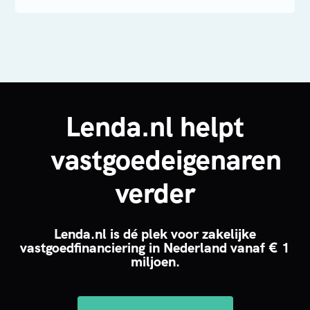
Lenda.nl helpt
vastgoedeigenaren
verder
Lenda.nl is dé plek voor zakelijke
vastgoedfinanciering in Nederland vanaf € 1
miljoen.