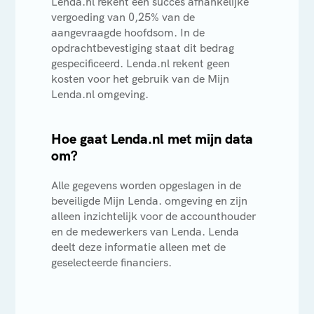
Lenda.nl rekent een succes afhankelijke
vergoeding van 0,25% van de
aangevraagde hoofdsom. In de
opdrachtbevestiging staat dit bedrag
gespecificeerd. Lenda.nl rekent geen
kosten voor het gebruik van de Mijn
Lenda.nl omgeving.
Hoe gaat Lenda.nl met mijn data
om?
Alle gegevens worden opgeslagen in de
beveiligde Mijn Lenda. omgeving en zijn
alleen inzichtelijk voor de accounthouder
en de medewerkers van Lenda. Lenda
deelt deze informatie alleen met de
geselecteerde financiers.