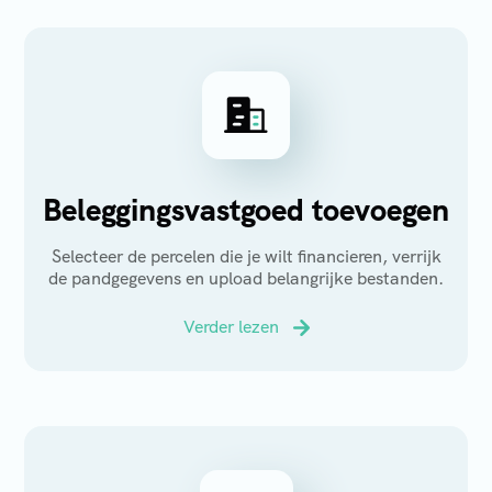
Beleggingsvastgoed toevoegen
Selecteer de percelen die je wilt financieren, verrijk
de pandgegevens en upload belangrijke bestanden.
Verder lezen