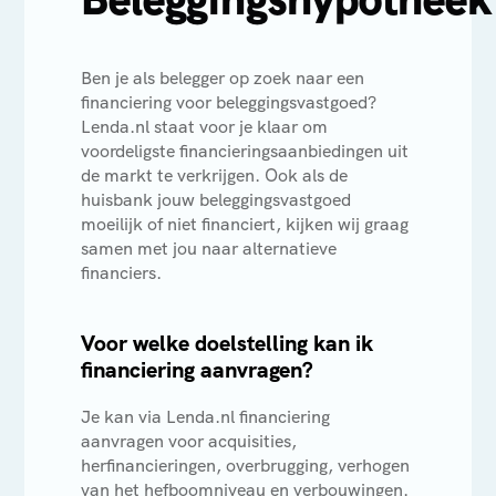
Ben je als belegger op zoek naar een
financiering voor beleggingsvastgoed?
Lenda.nl staat voor je klaar om
voordeligste financieringsaanbiedingen uit
de markt te verkrijgen. Ook als de
huisbank jouw beleggingsvastgoed
moeilijk of niet financiert, kijken wij graag
samen met jou naar alternatieve
financiers.
Voor welke doelstelling kan ik
financiering aanvragen?
Je kan via Lenda.nl financiering
aanvragen voor acquisities,
herfinancieringen, overbrugging, verhogen
van het hefboomniveau en verbouwingen.