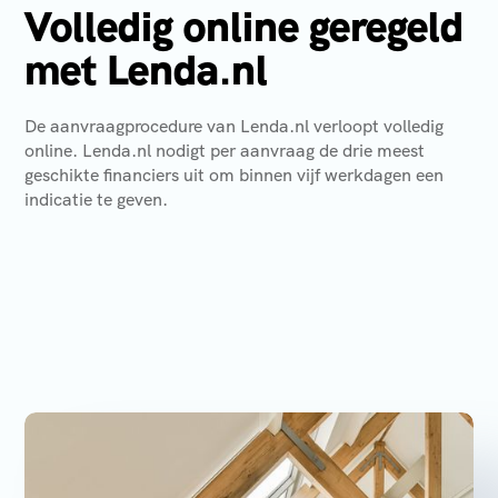
Volledig online geregeld
met Lenda.nl
De aanvraagprocedure van Lenda.nl verloopt volledig
online. Lenda.nl nodigt per aanvraag de drie meest
geschikte financiers uit om binnen vijf werkdagen een
indicatie te geven.