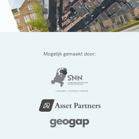
Mogelijk gemaakt door: