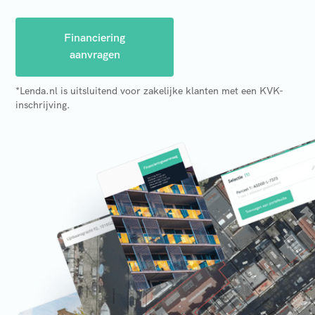
Financiering
aanvragen
*Lenda.nl is uitsluitend voor zakelijke klanten met een KVK-
inschrijving.