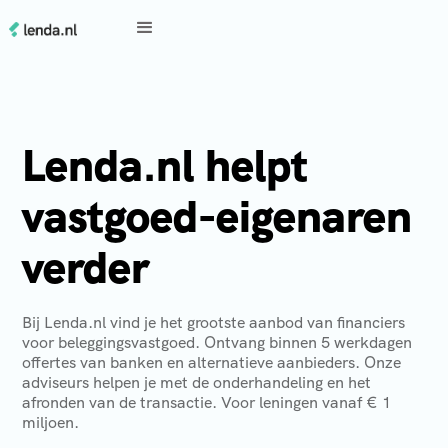
Lenda.nl helpt
vastgoed-eigenaren
verder
Bij Lenda.nl vind je het grootste aanbod van financiers
voor beleggingsvastgoed. Ontvang binnen 5 werkdagen
offertes van banken en alternatieve aanbieders. Onze
adviseurs helpen je met de onderhandeling en het
afronden van de transactie. Voor leningen vanaf € 1
miljoen.