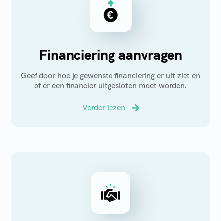
Financiering aanvragen
Geef door hoe je gewenste financiering er uit ziet en
of er een financier uitgesloten moet worden.
Verder lezen