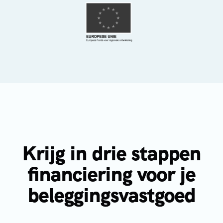
Krijg in drie stappen
financiering voor je
beleggingsvastgoed