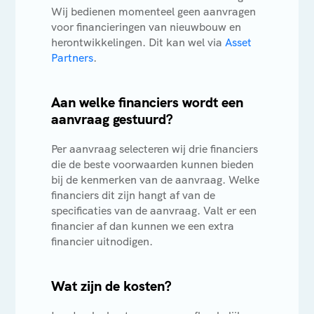
Wij bedienen momenteel geen aanvragen
voor financieringen van nieuwbouw en
herontwikkelingen. Dit kan wel via
Asset
Partners
.
Aan welke financiers wordt een
aanvraag gestuurd?
Per aanvraag selecteren wij drie financiers
die de beste voorwaarden kunnen bieden
bij de kenmerken van de aanvraag. Welke
financiers dit zijn hangt af van de
specificaties van de aanvraag. Valt er een
financier af dan kunnen we een extra
financier uitnodigen.
Wat zijn de kosten?