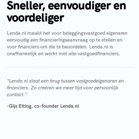
Sneller, eenvoudiger en
voordeliger
Lenda.nl maakt het voor beleggingsvastgoed eigenaren
eenvoudig een financieringsaanvraag op te stellen en
voor financiers om die te beoordelen. Lenda.nl is
onafhankelijk en werkt met alle vastgoedfinanciers.
"Lenda.nl slaat een brug tussen vastgoedeigenaren en
financiers. Zo creëren we meer tijd voor persoonlijk
contact."
-Gijs Elting, co-founder Lenda.nl