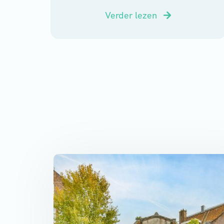
Verder lezen