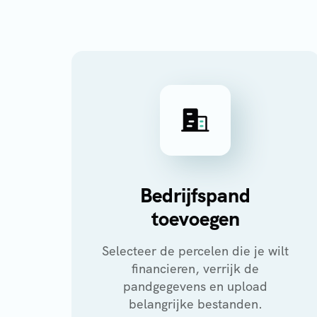
Bedrijfspand
toevoegen
Selecteer de percelen die je wilt
financieren, verrijk de
pandgegevens en upload
belangrijke bestanden.