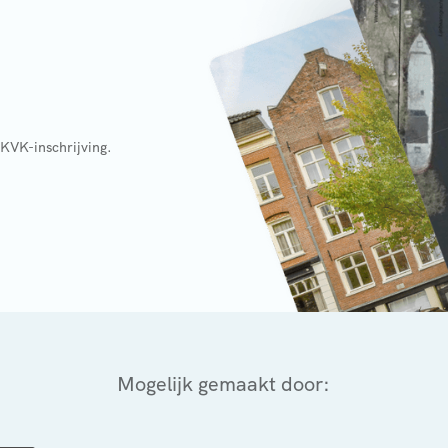
 KVK-inschrijving.
Mogelijk gemaakt door: