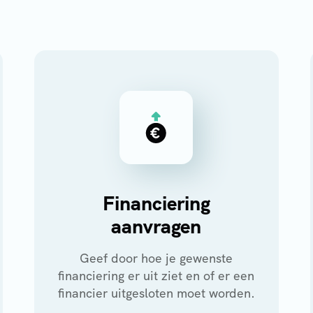
Financiering
aanvragen
Geef door hoe je gewenste
financiering er uit ziet en of er een
financier uitgesloten moet worden.