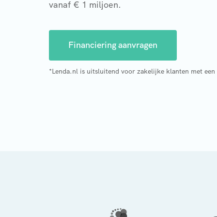
vanaf € 1 miljoen.
Financiering aanvragen
*Lenda.nl is uitsluitend voor zakelijke klanten met een