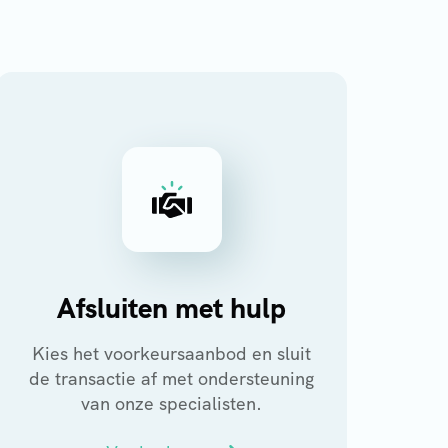
Afsluiten met hulp
Kies het voorkeursaanbod en sluit
de transactie af met ondersteuning
van onze specialisten.