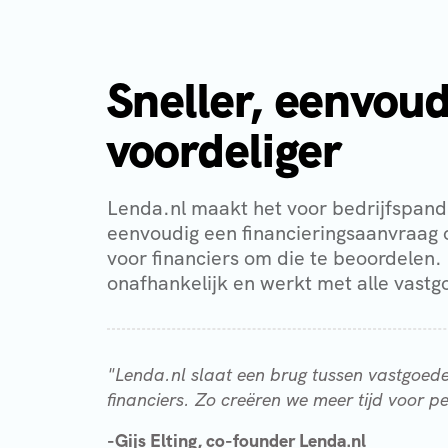
Sneller, eenvoud
voordeliger
Lenda.nl maakt het voor bedrijfspand
eenvoudig een financieringsaanvraag o
voor financiers om die te beoordelen. 
onafhankelijk en werkt met alle vastg
"Lenda.nl slaat een brug tussen vastgoed
financiers. Zo creëren we meer tijd voor pe
-Gijs Elting, co-founder Lenda.nl