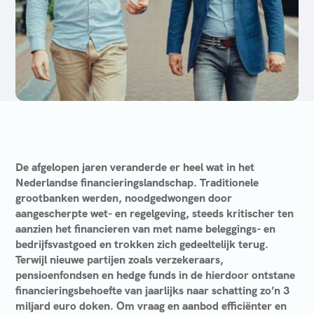
De afgelopen jaren veranderde er heel wat in het
Nederlandse financieringslandschap. Traditionele
grootbanken werden, noodgedwongen door
aangescherpte wet- en regelgeving, steeds kritischer ten
aanzien het financieren van met name beleggings- en
bedrijfsvastgoed en trokken zich gedeeltelijk terug.
Terwijl nieuwe partijen zoals verzekeraars,
pensioenfondsen en hedge funds in de hierdoor ontstane
financieringsbehoefte van jaarlijks naar schatting zo’n 3
miljard euro doken. Om vraag en aanbod efficiënter en