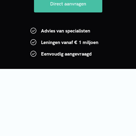
Direct aanvragen
Advies van specialisten
Leningen vanaf € 1 miljoen
Eenvoudig aangevraagd