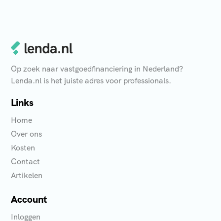
Op zoek naar vastgoedfinanciering in Nederland?
Lenda.nl is het juiste adres voor professionals.
Links
Home
Over ons
Kosten
Contact
Artikelen
Account
Inloggen