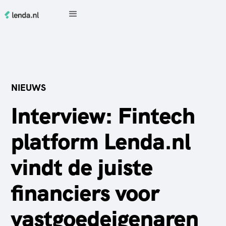
NIEUWS
Interview: Fintech
platform Lenda.nl
vindt de juiste
financiers voor
vastgoedeigenaren