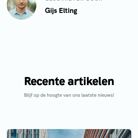
Gijs Elting
Recente artikelen
Blijf op de hoogte van ons laatste nieuws!