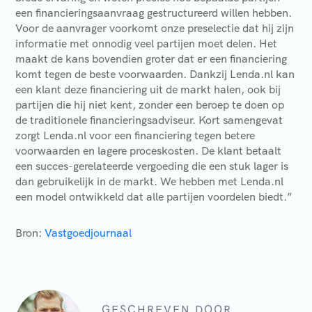
een financieringsaanvraag gestructureerd willen hebben.
Voor de aanvrager voorkomt onze preselectie dat hij zijn
informatie met onnodig veel partijen moet delen. Het
maakt de kans bovendien groter dat er een financiering
komt tegen de beste voorwaarden. Dankzij Lenda.nl kan
een klant deze financiering uit de markt halen, ook bij
partijen die hij niet kent, zonder een beroep te doen op
de traditionele financieringsadviseur. Kort samengevat
zorgt Lenda.nl voor een financiering tegen betere
voorwaarden en lagere proceskosten. De klant betaalt
een succes-gerelateerde vergoeding die een stuk lager is
dan gebruikelijk in de markt. We hebben met Lenda.nl
een model ontwikkeld dat alle partijen voordelen biedt.”
Bron:
Vastgoedjournaal
GESCHREVEN DOOR