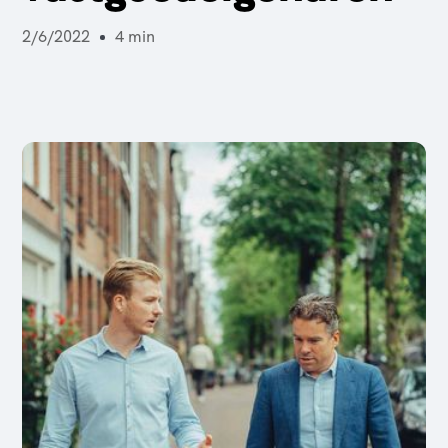
2/6/2022
4 min