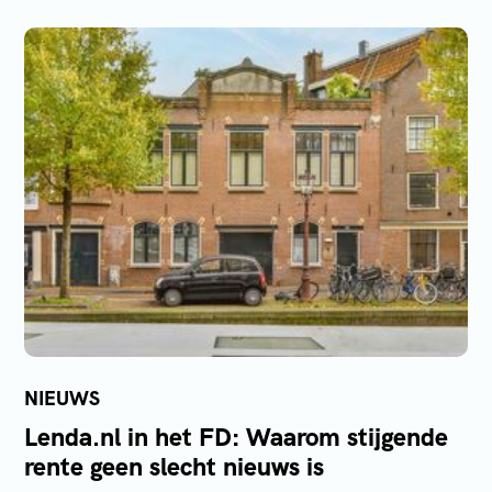
Gijs Elting
NIEUWS
Lenda.nl in het FD: Waarom stijgende
rente geen slecht nieuws is