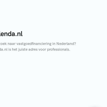
oek naar vastgoedfinanciering in Nederland?
a.nl is het juiste adres voor professionals.