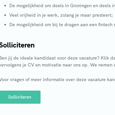
De mogelijkheid om deels in Groningen en deels 
Veel vrijheid in je werk, zolang je maar presteert;
De mogelijkheid om bij te dragen aan een fintech 
Solliciteren
Ben jij de ideale kandidaat voor deze vacature? Klik da
vervolgens je CV en motivatie naar ons op. We nemen d
Voor vragen of meer informatie over deze vacature kan 
Solliciteren