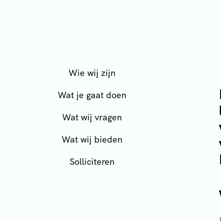
Wie wij zijn
Wat je gaat doen
Wat wij vragen
Wat wij bieden
Solliciteren