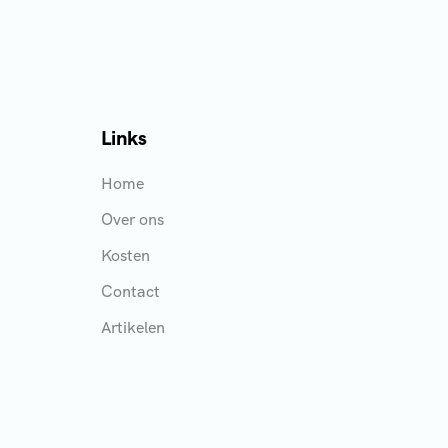
Links
Home
Over ons
Kosten
Contact
Artikelen