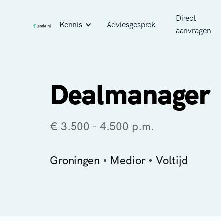
Direct
Kennis
Adviesgesprek
aanvragen
Dealmanager
€ 3.500 - 4.500 p.m.
Groningen
Medior
Voltijd