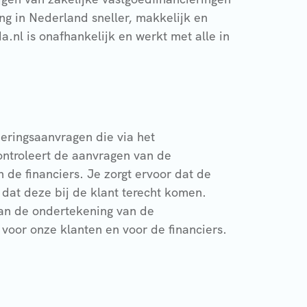
ng in Nederland sneller, makkelijk en
.nl is onafhankelijk en werkt met alle in
ieringsaanvragen die via het
ontroleert de aanvragen van de
de financiers. Je zorgt ervoor dat de
n dat deze bij de klant terecht komen.
aan de ondertekening van de
voor onze klanten en voor de financiers.